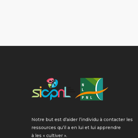
Notre but est d’aider l’individu à contacter les
ressources qu’il a en lui et lui apprendre
à les « cultiver ».