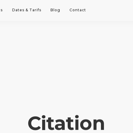
ns
Dates & Tarifs
Blog
Contact
Citation